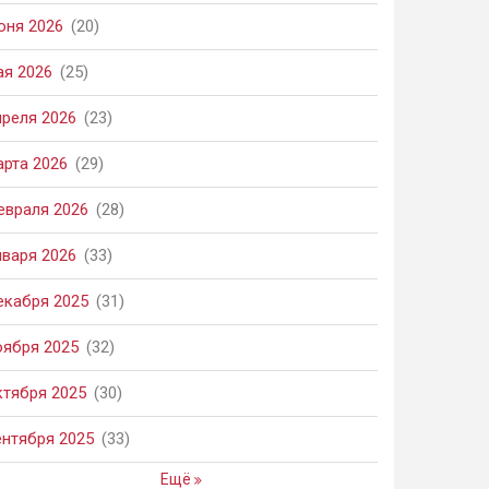
юня 2026
(20)
ая 2026
(25)
преля 2026
(23)
арта 2026
(29)
евраля 2026
(28)
нваря 2026
(33)
екабря 2025
(31)
оября 2025
(32)
ктября 2025
(30)
ентября 2025
(33)
Ещё