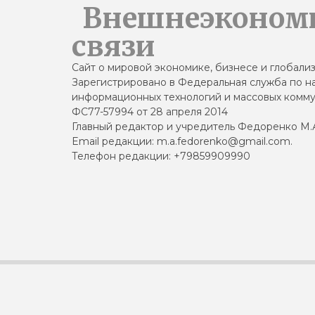
Внешнеэконом
связи
Сайт о мировой экономике, бизнесе и глобали
Зарегистрировано в Федеральная служба по на
информационных технологий и массовых комму
ФС77-57994 от 28 апреля 2014
Главный редактор и учредитель Федоренко М.
Email редакции: m.a.fedorenko@gmail.com.
Телефон редакции: +79859909990