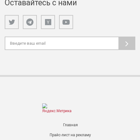
Оставайтесь с нами
Главная
Прайс-лист на рекламу