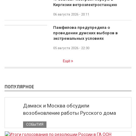
Киргизии ветроэлектростанцию
06 августа 2026 - 20:11
Памфилова предупредила о
проведении думских выборов в
экстремальных условиях
05 августа 2026 - 22:30
Ещё
ПОПУЛЯРНОЕ
Дамаск и Москва обсудили
возобновление работы Русского дома
СОБЫТИЯ