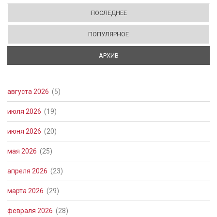
ПОСЛЕДНЕЕ
ПОПУЛЯРНОЕ
АРХИВ
(АКТИВНАЯ ВКЛАДКА)
августа 2026
(5)
июля 2026
(19)
июня 2026
(20)
мая 2026
(25)
апреля 2026
(23)
марта 2026
(29)
февраля 2026
(28)