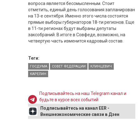
вопроса является бессмысленным. Стоит
отметить, единый день голосования запланирован
на 13-е сентября. Именно этого числа состоятся
прямые выборы губернаторов 18-ти регионов. Еще
в 11-ти регионах будут выбраны депутаты
заксобраний. В итоге в Совфеде, возможно, на
четвертую часть изменится кадровый состав.
Теги:
ГОСДУМА
СОВЕТ ФЕДЕРАЦИИ
КЛИНЦЕВИЧ
КАРЕЛИН
Подписывайтесь на наш Telegram канал и
будьте в курсе всех событий
Подписывайтесь на канал EER -
Внешнеэкономические связи в Дзен