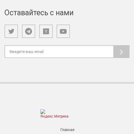
Оставайтесь с нами
Главная