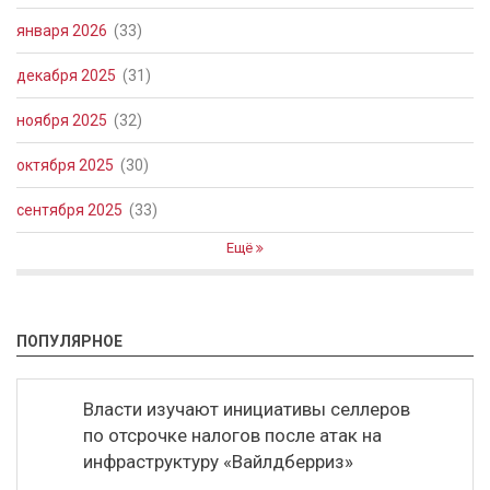
января 2026
(33)
декабря 2025
(31)
ноября 2025
(32)
октября 2025
(30)
сентября 2025
(33)
Ещё
ПОПУЛЯРНОЕ
Власти изучают инициативы селлеров
по отсрочке налогов после атак на
инфраструктуру «Вайлдберриз»