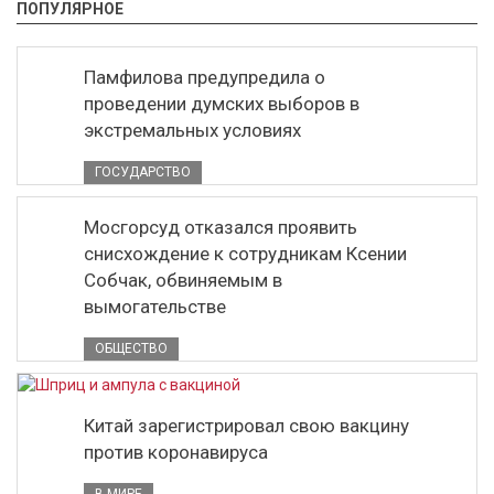
ПОПУЛЯРНОЕ
Памфилова предупредила о
проведении думских выборов в
экстремальных условиях
ГОСУДАРСТВО
Мосгорсуд отказался проявить
снисхождение к сотрудникам Ксении
Собчак, обвиняемым в
вымогательстве
ОБЩЕСТВО
Китай зарегистрировал свою вакцину
против коронавируса