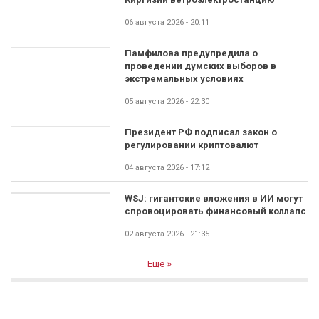
06 августа 2026 - 20:11
Памфилова предупредила о
проведении думских выборов в
экстремальных условиях
05 августа 2026 - 22:30
Президент РФ подписал закон о
регулировании криптовалют
04 августа 2026 - 17:12
WSJ: гигантские вложения в ИИ могут
спровоцировать финансовый коллапс
02 августа 2026 - 21:35
Ещё