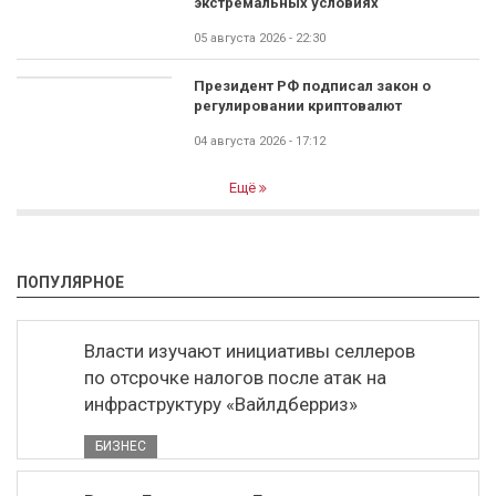
экстремальных условиях
05 августа 2026 - 22:30
Президент РФ подписал закон о
регулировании криптовалют
04 августа 2026 - 17:12
Ещё
ПОПУЛЯРНОЕ
Власти изучают инициативы селлеров
по отсрочке налогов после атак на
инфраструктуру «Вайлдберриз»
БИЗНЕС