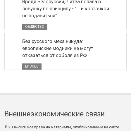
Вредя Белоруссии, Литва попала в
ловушку по принципу - "... и косточкой
не подавиться"
ОБЩЕСТВО
Без русского меха никуда:
европейские модники не могут
отказаться от соболя из РФ
БИЗНЕС
Внешнеэкономические связи
© 2004-2020 Все права на материалы, опубликованные на сайте