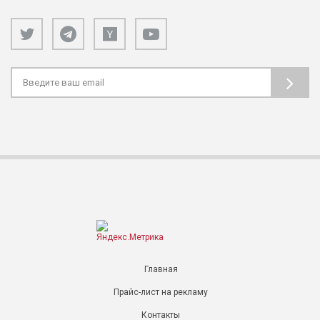
Главная
Прайс-лист на рекламу
Контакты