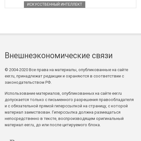
ИСКУССТВЕННЫЙ ИНТЕЛЛЕКТ
Внешнеэкономические связи
© 2004-2020 Все права на материалы, опубликованные на сайте
eer.ru, принадлежат редакции и охраняются в соответствии с
законодательством РФ.
Использование материалов, опубликованных на сайте eer.ru
допускается только с письменного разрешения правообладателя
и с обязательной прямой гиперссылкой на страницу, с которой
материал заимствован. Гиперссылка должна размещаться
непосредственно в тексте, воспроизводящем оригинальный
материал eer.ru, до или после цитируемого блока.