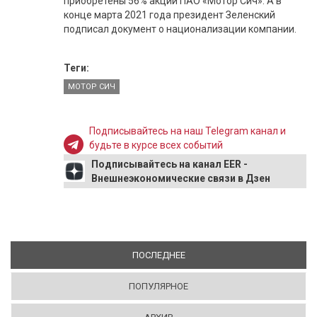
приобретены 56% акций ПАО «Мотор Сич». А в
конце марта 2021 года президент Зеленский
подписал документ о национализации компании.
Теги:
МОТОР СИЧ
Подписывайтесь на наш Telegram канал и
будьте в курсе всех событий
Подписывайтесь на канал EER -
Внешнеэкономические связи в Дзен
ПОСЛЕДНЕЕ
(АКТИВНАЯ ВКЛАДКА)
ПОПУЛЯРНОЕ