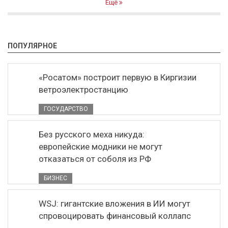
Ещё
ПОПУЛЯРНОЕ
«Росатом» построит первую в Киргизии
ветроэлектростанцию
ГОСУДАРСТВО
Без русского меха никуда:
европейские модники не могут
отказаться от соболя из РФ
БИЗНЕС
WSJ: гигантские вложения в ИИ могут
спровоцировать финансовый коллапс