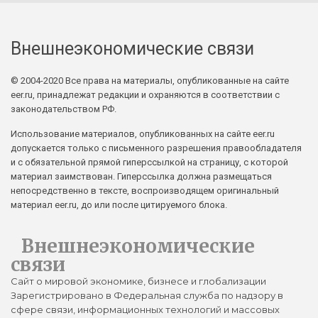
Внешнеэкономические связи
© 2004-2020 Все права на материалы, опубликованные на сайте
eer.ru, принадлежат редакции и охраняются в соответствии с
законодательством РФ.
Использование материалов, опубликованных на сайте eer.ru
допускается только с письменного разрешения правообладателя
и с обязательной прямой гиперссылкой на страницу, с которой
материал заимствован. Гиперссылка должна размещаться
непосредственно в тексте, воспроизводящем оригинальный
материал eer.ru, до или после цитируемого блока.
Внешнеэкономические
связи
Сайт о мировой экономике, бизнесе и глобализации
Зарегистрировано в Федеральная служба по надзору в
сфере связи, информационных технологий и массовых