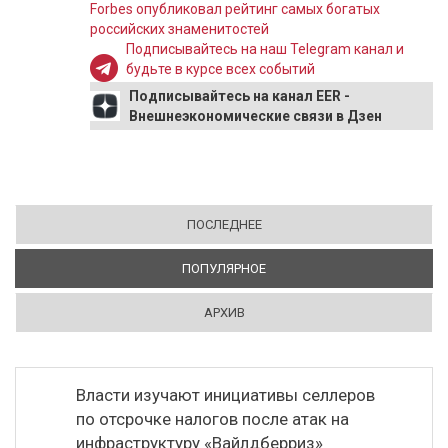
Forbes опубликовал рейтинг самых богатых
российских знаменитостей
Подписывайтесь на наш Telegram канал и
будьте в курсе всех событий
Подписывайтесь на канал EER -
Внешнеэкономические связи в Дзен
ПОСЛЕДНЕЕ
ПОПУЛЯРНОЕ
(АКТИВНАЯ ВКЛАДКА)
АРХИВ
Власти изучают инициативы селлеров
по отсрочке налогов после атак на
инфраструктуру «Вайлдберриз»