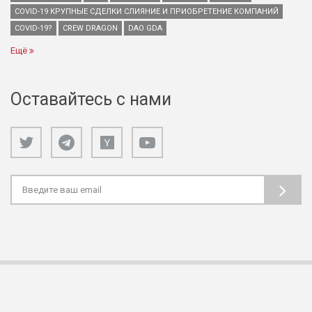
COVID-19 КРУПНЫЕ СДЕЛКИ СЛИЯНИЕ И ПРИОБРЕТЕНИЕ КОМПАНИЙ
COVID-19?
CREW DRAGON
DAO GDA
Ещё
Оставайтесь с нами