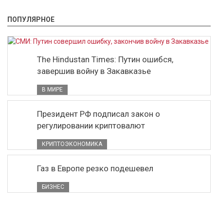
ПОПУЛЯРНОЕ
The Hindustan Times: Путин ошибся,
завершив войну в Закавказье
В МИРЕ
Президент РФ подписал закон о
регулировании криптовалют
КРИПТОЭКОНОМИКА
Газ в Европе резко подешевел
БИЗНЕС