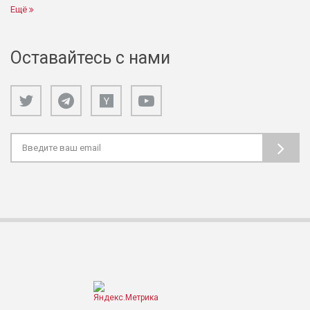
Ещё
Оставайтесь с нами