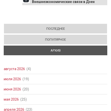
Внешнеэкономические связи в Дзен
ПОСЛЕДНЕЕ
ПОПУЛЯРНОЕ
АРХИВ
(АКТИВНАЯ ВКЛАДКА)
августа 2026
(4)
июля 2026
(19)
июня 2026
(20)
мая 2026
(25)
апреля 2026
(23)