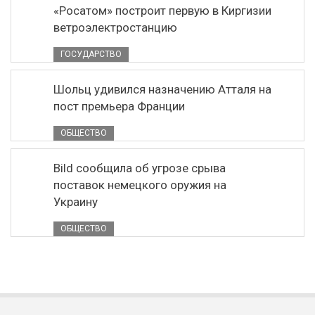
«Росатом» построит первую в Киргизии
ветроэлектростанцию
ГОСУДАРСТВО
Шольц удивился назначению Атталя на
пост премьера Франции
ОБЩЕСТВО
Bild сообщила об угрозе срыва
поставок немецкого оружия на
Украину
ОБЩЕСТВО