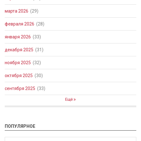
марта 2026
(29)
февраля 2026
(28)
января 2026
(33)
декабря 2025
(31)
ноября 2025
(32)
октября 2025
(30)
сентября 2025
(33)
Ещё
ПОПУЛЯРНОЕ