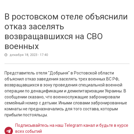
В ростовском отеле объяснили
отказ заселять
возвращавшихся на СВО
военных
декабря 18, 2023 - 17:40
Представитель отеля "Добрыня" в Ростовской области
объяснил отказ заведения заселять трех военных ВС РФ,
возвращавшихся в зону проведения специальной военной
операции по денацификации и демилитаризации Украины. В
сообщении сказано, что военнослужащие забронировали
семейный номер с детьми. Иными словами забронированные
комнаты не предназначались для того состава, которым
прибыли постояльцы.
Подписывайтесь на наш Telegram канал и будьте в курсе
всех событий