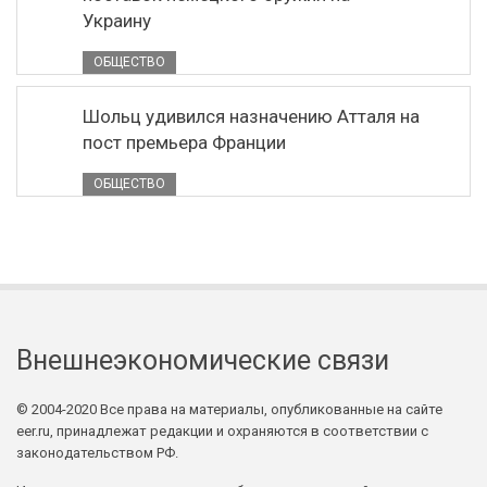
Украину
ОБЩЕСТВО
Шольц удивился назначению Атталя на
пост премьера Франции
ОБЩЕСТВО
Внешнеэкономические связи
© 2004-2020 Все права на материалы, опубликованные на сайте
eer.ru, принадлежат редакции и охраняются в соответствии с
законодательством РФ.