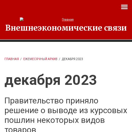
Перейти к основному содержанию
Внешнеэкономические связи
ГЛАВНАЯ
/
ЕЖЕМЕСЯЧНЫЙ АРХИВ
/
ДЕКАБРЯ 2023
декабря 2023
Правительство приняло
решение о выводе из курсовых
пошлин некоторых видов
товаров