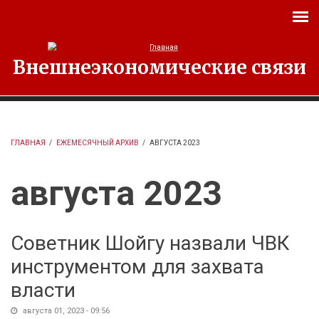
Перейти к основному содержанию
Внешнеэкономические связи
ГЛАВНАЯ
/
ЕЖЕМЕСЯЧНЫЙ АРХИВ
/
АВГУСТА 2023
августа 2023
Советник Шойгу назвали ЧВК
инструментом для захвата
власти
августа 01, 2023 - 09:56