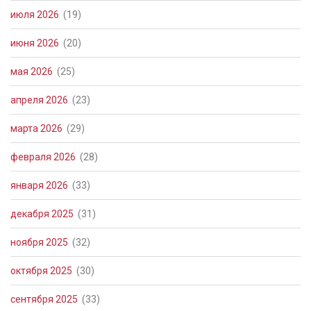
июля 2026
(19)
июня 2026
(20)
мая 2026
(25)
апреля 2026
(23)
марта 2026
(29)
февраля 2026
(28)
января 2026
(33)
декабря 2025
(31)
ноября 2025
(32)
октября 2025
(30)
сентября 2025
(33)