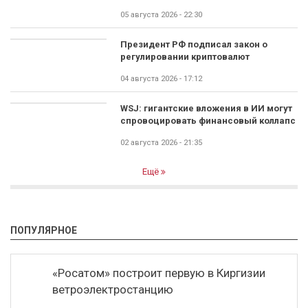
05 августа 2026 - 22:30
Президент РФ подписал закон о
регулировании криптовалют
04 августа 2026 - 17:12
WSJ: гигантские вложения в ИИ могут
спровоцировать финансовый коллапс
02 августа 2026 - 21:35
Ещё
ПОПУЛЯРНОЕ
«Росатом» построит первую в Киргизии
ветроэлектростанцию