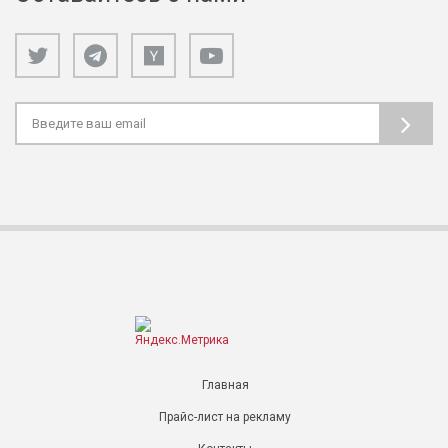
Главная
Прайс-лист на рекламу