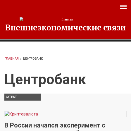
Перейти к основному содержанию
Внешнеэкономические связи
ГЛАВНАЯ
/
ЦЕНТРОБАНК
Центробанк
LATEST
В России начался эксперимент с