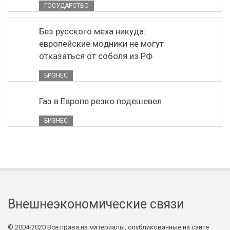
ГОСУДАРСТВО
Без русского меха никуда:
европейские модники не могут
отказаться от соболя из РФ
БИЗНЕС
Газ в Европе резко подешевел
БИЗНЕС
Внешнеэкономические связи
© 2004-2020 Все права на материалы, опубликованные на сайте