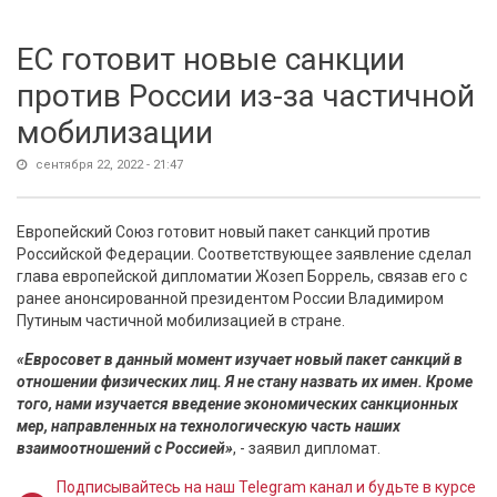
ЕС готовит новые санкции
против России из-за частичной
мобилизации
сентября 22, 2022 - 21:47
Европейский Союз готовит новый пакет санкций против
Российской Федерации. Соответствующее заявление сделал
глава европейской дипломатии Жозеп Боррель, связав его с
ранее анонсированной президентом России Владимиром
Путиным частичной мобилизацией в стране.
«Евросовет в данный момент изучает новый пакет санкций в
отношении физических лиц. Я не стану назвать их имен. Кроме
того, нами изучается введение экономических санкционных
мер, направленных на технологическую часть наших
взаимоотношений с Россией»
, - заявил дипломат.
Подписывайтесь на наш Telegram канал и будьте в курсе