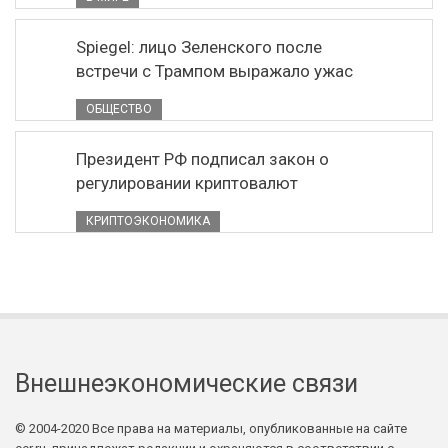
Spiegel: лицо Зеленского после
встречи с Трампом выражало ужас
ОБЩЕСТВО
Президент РФ подписал закон о
регулировании криптовалют
КРИПТОЭКОНОМИКА
Внешнеэкономические связи
© 2004-2020 Все права на материалы, опубликованные на сайте