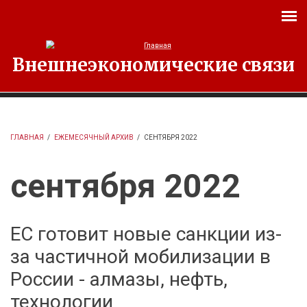
Перейти к основному содержанию
Внешнеэкономические связи
ГЛАВНАЯ
/
ЕЖЕМЕСЯЧНЫЙ АРХИВ
/
СЕНТЯБРЯ 2022
сентября 2022
ЕС готовит новые санкции из-
за частичной мобилизации в
России - алмазы, нефть,
технологии