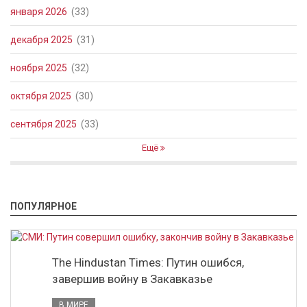
января 2026
(33)
декабря 2025
(31)
ноября 2025
(32)
октября 2025
(30)
сентября 2025
(33)
Ещё
ПОПУЛЯРНОЕ
The Hindustan Times: Путин ошибся,
завершив войну в Закавказье
В МИРЕ