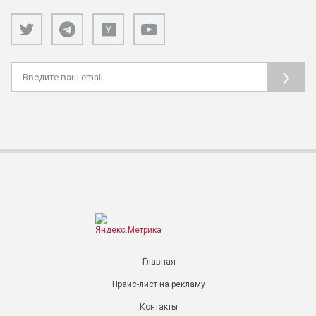
Главная
Прайс-лист на рекламу
Контакты