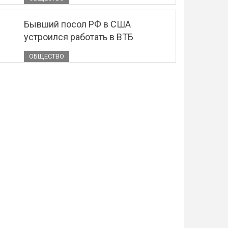
Бывший посол РФ в США
устроился работать в ВТБ
ОБЩЕСТВО