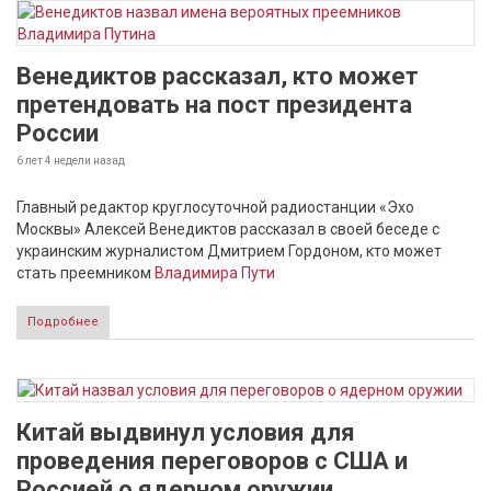
Венедиктов рассказал, кто может
претендовать на пост президента
России
6 лет 4 недели
назад
Главный редактор круглосуточной радиостанции «Эхо
Москвы» Алексей Венедиктов рассказал в своей беседе с
украинским журналистом Дмитрием Гордоном, кто может
стать преемником
Владимира Пути
Подробнее
Китай выдвинул условия для
проведения переговоров с США и
Россией о ядерном оружии