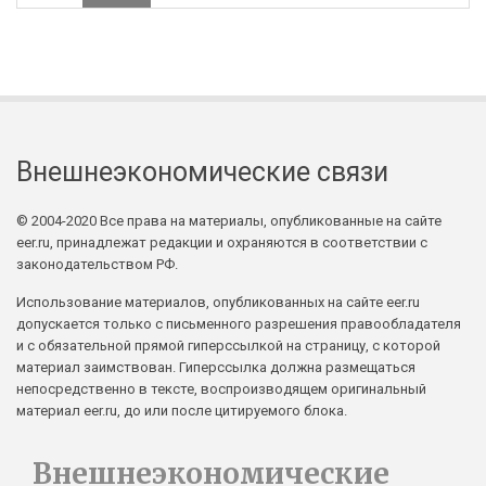
Внешнеэкономические связи
© 2004-2020 Все права на материалы, опубликованные на сайте
eer.ru, принадлежат редакции и охраняются в соответствии с
законодательством РФ.
Использование материалов, опубликованных на сайте eer.ru
допускается только с письменного разрешения правообладателя
и с обязательной прямой гиперссылкой на страницу, с которой
материал заимствован. Гиперссылка должна размещаться
непосредственно в тексте, воспроизводящем оригинальный
материал eer.ru, до или после цитируемого блока.
Внешнеэкономические