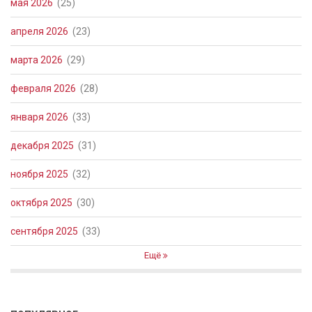
мая 2026
(25)
апреля 2026
(23)
марта 2026
(29)
февраля 2026
(28)
января 2026
(33)
декабря 2025
(31)
ноября 2025
(32)
октября 2025
(30)
сентября 2025
(33)
Ещё