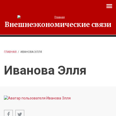
Перейти к основному содержанию
Внешнеэкономические связи
ГЛАВНАЯ
/
ИВАНОВА ЭЛЛЯ
Иванова Элля