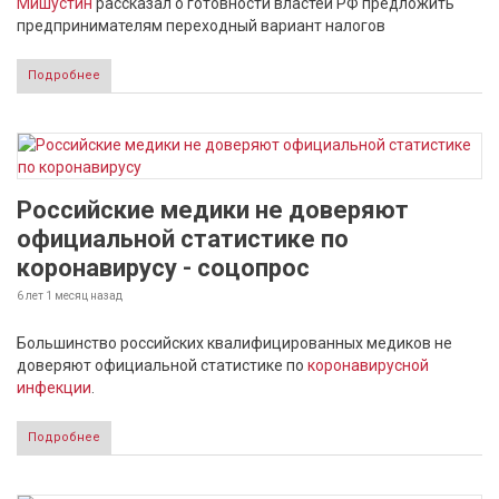
Мишустин
рассказал о готовности властей РФ предложить
предпринимателям переходный вариант налогов
Подробнее
Российские медики не доверяют
официальной статистике по
коронавирусу - соцопрос
6 лет 1 месяц
назад
Большинство российских квалифицированных медиков не
доверяют официальной статистике по
коронавирусной
инфекции
.
Подробнее