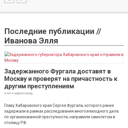
Последние публикации //
Иванова Элля
Задержанного Фургала доставят в
Москву и проверят на причастность к
другим преступлениям
6 лет 4 недели
назад
Главу Хабаровского края Сергея Фургала, которого ранее
задержали в рамках расследования многоэпизодного дела
по организованной преступности, направили самолетом в
столицу РФ.