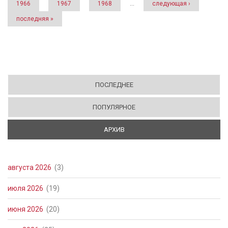
1966
1967
1968
…
следующая ›
последняя »
ПОСЛЕДНЕЕ
ПОПУЛЯРНОЕ
АРХИВ
(АКТИВНАЯ ВКЛАДКА)
августа 2026
(3)
июля 2026
(19)
июня 2026
(20)