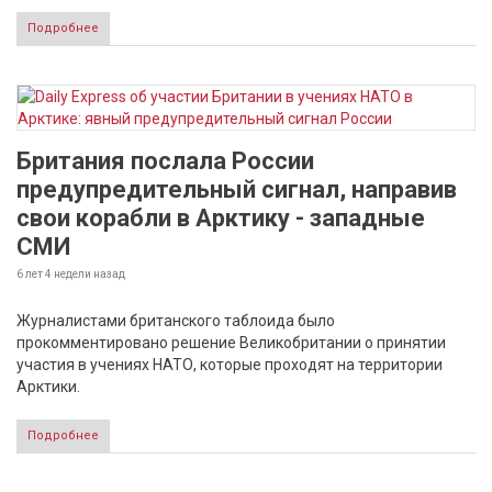
Подробнее
Британия послала России
предупредительный сигнал, направив
свои корабли в Арктику - западные
СМИ
6 лет 4 недели
назад
Журналистами британского таблоида было
прокомментировано решение Великобритании о принятии
участия в учениях НАТО, которые проходят на территории
Арктики.
Подробнее