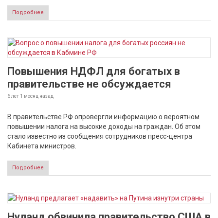
Подробнее
Повышения НДФЛ для богатых в
правительстве не обсуждается
6 лет 1 месяц
назад
В правительстве РФ опровергли информацию о вероятном
повышении налога на высокие доходы на граждан. Об этом
стало известно из сообщения сотрудников пресс-центра
Кабинета министров.
Подробнее
Нуланд обвинила правительство США в