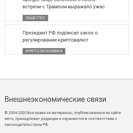
встречи с Трампом выражало ужас
ОБЩЕСТВО
Президент РФ подписал закон о
регулировании криптовалют
КРИПТОЭКОНОМИКА
Внешнеэкономические связи
© 2004-2020 Все права на материалы, опубликованные на сайте
eer.ru, принадлежат редакции и охраняются в соответствии с
законодательством РФ.