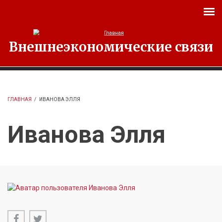
Перейти к основному содержанию
Внешнеэкономические связи
ГЛАВНАЯ
/
ИВАНОВА ЭЛЛЯ
Иванова Элля