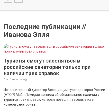
Последние публикации //
Иванова Элля
Туристы смогут заселяться в
российские санатории только при
наличии трех справок
6 лет 1 месяц
назад
Исполнительный директор Ассоциации туроператоров России
(АТОР) Майя Ломидзе заявила об обязательном наличии у
туристов трех справок, которые позволят заселить их в
номера санаториев.