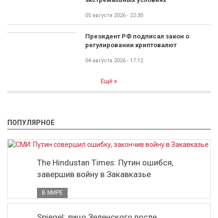
05 августа 2026 - 22:30
Президент РФ подписал закон о
регулировании криптовалют
04 августа 2026 - 17:12
Ещё
ПОПУЛЯРНОЕ
The Hindustan Times: Путин ошибся,
завершив войну в Закавказье
В МИРЕ
Spiegel: лицо Зеленского после