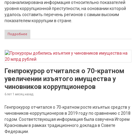
проанализирована информация относительно показателей
уровня коррупционной преступности, на основании которой
удалось составить перечень регионов с самым высоким
показателем коррупции в стране.
Подробнее
Генпрокурор отчитался о 70-кратном
увеличении изъятого имущества у
чиновников коррупционеров
6 лет 1 месяц
назад
Генпрокурор отчитался о 70-кратном росте изъятых средств у
чиновников-коррупционеров в 2019 году по сравнению с 2018
годом. Соответствующая информация была озвучена Игорем
Красновым в рамках традиционного доклада в Совете
Федерации.