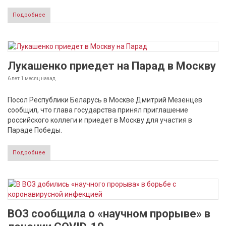
Подробнее
Лукашенко приедет на Парад в Москву
6 лет 1 месяц
назад
Посол Республики Беларусь в Москве Дмитрий Мезенцев
сообщил, что глава государства принял приглашение
российского коллеги и приедет в Москву для участия в
Параде Победы.
Подробнее
ВОЗ сообщила о «научном прорыве» в