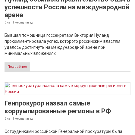
успешности России на международной
арене
6 лет 1 месяц
назад
Бывшая помощница госсекретаря Виктория Нуланд
прокомментировала успех, которого российским властям
удалось достигнуть на международной арене при
минимальных вложениях.
Подробнее
Генпрокурор назвал самые
коррумпированные регионы в РФ
6 лет 1 месяц
назад
Сотрудниками российской Генеральной прокуратуры была