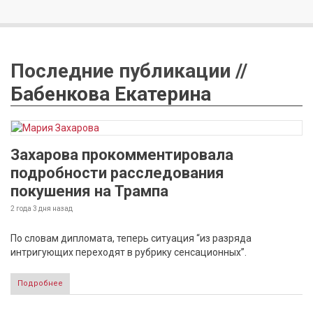
Последние публикации //
Бабенкова Екатерина
Захарова прокомментировала
подробности расследования
покушения на Трампа
2 года 3 дня
назад
По словам дипломата, теперь ситуация “из разряда
интригующих переходят в рубрику сенсационных”.
Подробнее