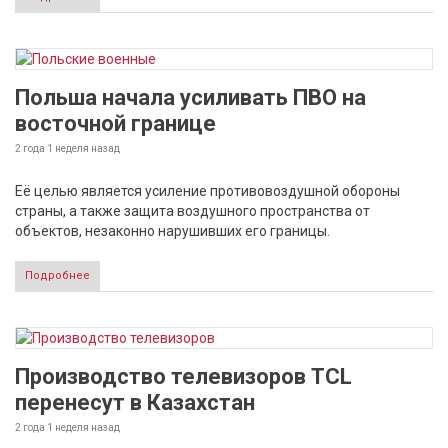
Польша начала усиливать ПВО на
восточной границе
2 года 1 неделя
назад
Её целью является усиление противовоздушной обороны
страны, а также защита воздушного пространства от
объектов, незаконно нарушивших его границы.
Подробнее
Производство телевизоров TCL
перенесут в Казахстан
2 года 1 неделя
назад