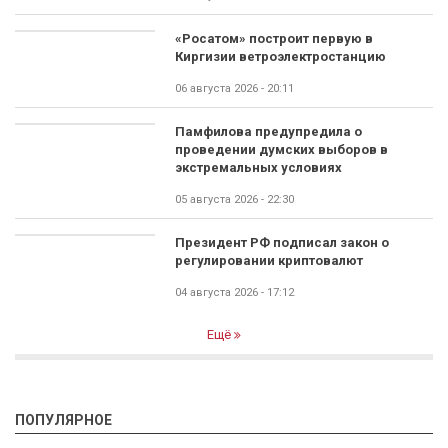
«Росатом» построит первую в
Киргизии ветроэлектростанцию
06 августа 2026 - 20:11
Памфилова предупредила о
проведении думских выборов в
экстремальных условиях
05 августа 2026 - 22:30
Президент РФ подписал закон о
регулировании криптовалют
04 августа 2026 - 17:12
Ещё
ПОПУЛЯРНОЕ