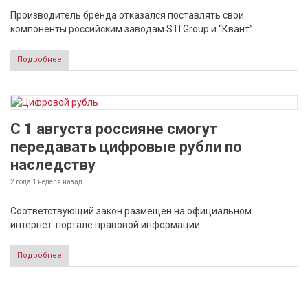
Производитель бренда отказался поставлять свои
компоненты российским заводам STI Group и “Квант”.
Подробнее
С 1 августа россияне смогут
передавать цифровые рубли по
наследству
2 года 1 неделя
назад
Соответствующий закон размещен на официальном
интернет-портале правовой информации.
Подробнее