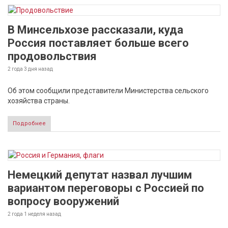
В Минсельхозе рассказали, куда
Россия поставляет больше всего
продовольствия
2 года 3 дня
назад
Об этом сообщили представители Министерства сельского
хозяйства страны.
Подробнее
Немецкий депутат назвал лучшим
вариантом переговоры с Россией по
вопросу вооружений
2 года 1 неделя
назад