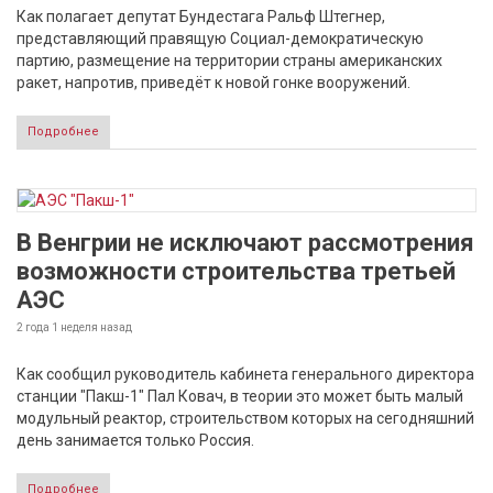
Как полагает депутат Бундестага Ральф Штегнер,
представляющий правящую Социал-демократическую
партию, размещение на территории страны американских
ракет, напротив, приведёт к новой гонке вооружений.
Подробнее
В Венгрии не исключают рассмотрения
возможности строительства третьей
АЭС
2 года 1 неделя
назад
Как сообщил руководитель кабинета генерального директора
станции "Пакш-1" Пал Ковач, в теории это может быть малый
модульный реактор, строительством которых на сегодняшний
день занимается только Россия.
Подробнее