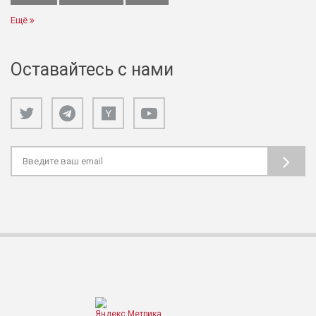
Ещё
Оставайтесь с нами