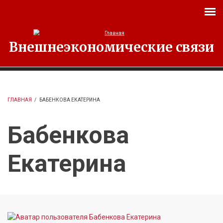
Перейти к основному содержанию
Внешнеэкономические связи
ГЛАВНАЯ
/
БАБЕНКОВА ЕКАТЕРИНА
Бабенкова
Екатерина