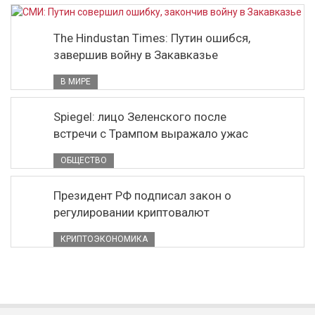
The Hindustan Times: Путин ошибся,
завершив войну в Закавказье
В МИРЕ
Spiegel: лицо Зеленского после
встречи с Трампом выражало ужас
ОБЩЕСТВО
Президент РФ подписал закон о
регулировании криптовалют
КРИПТОЭКОНОМИКА