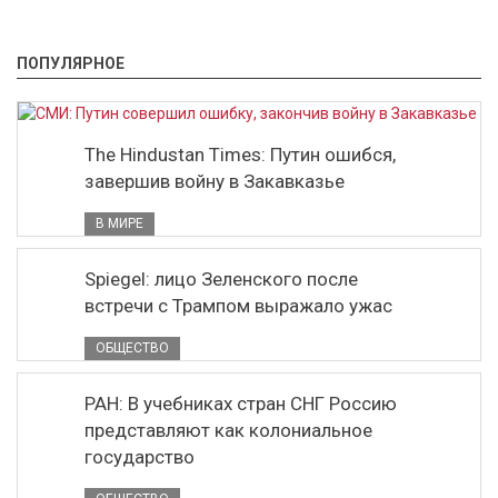
ПОПУЛЯРНОЕ
The Hindustan Times: Путин ошибся,
завершив войну в Закавказье
В МИРЕ
Spiegel: лицо Зеленского после
встречи с Трампом выражало ужас
ОБЩЕСТВО
РАН: В учебниках стран СНГ Россию
представляют как колониальное
государство