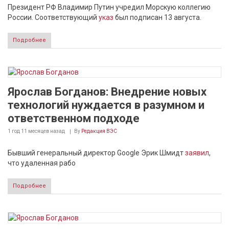
Президент РФ Владимир Путин учредил Морскую коллегию
России. Соответствующий
указ
был подписан 13 августа.
Подробнее
Ярослав Богданов: Внедрение новых
технологий нуждается в разумном и
ответственном подходе
1 год 11 месяцев
назад
By
Редакция ВЭС
Бывший генеральный директор Google Эрик Шмидт
заявил
,
что удаленная рабо
Подробнее