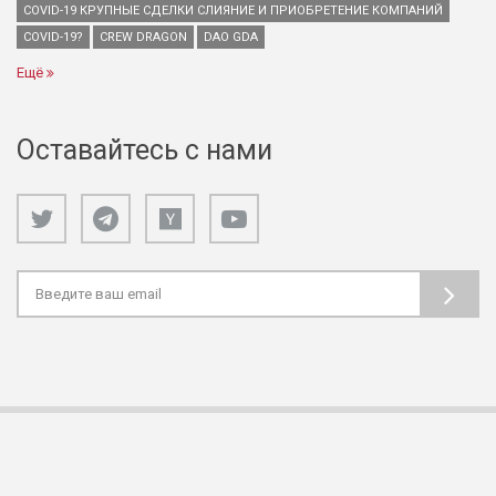
COVID-19 КРУПНЫЕ СДЕЛКИ СЛИЯНИЕ И ПРИОБРЕТЕНИЕ КОМПАНИЙ
COVID-19?
CREW DRAGON
DAO GDA
Ещё
Оставайтесь с нами