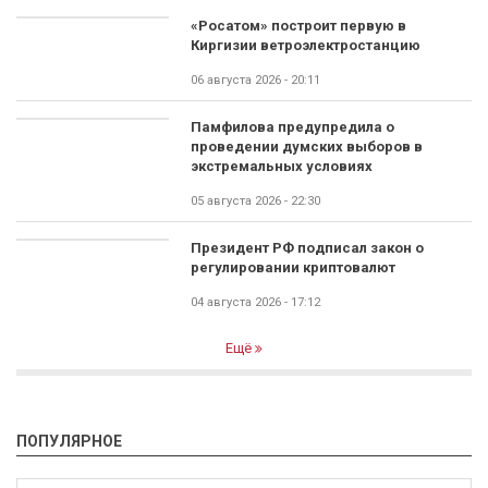
«Росатом» построит первую в
Киргизии ветроэлектростанцию
06 августа 2026 - 20:11
Памфилова предупредила о
проведении думских выборов в
экстремальных условиях
05 августа 2026 - 22:30
Президент РФ подписал закон о
регулировании криптовалют
04 августа 2026 - 17:12
Ещё
ПОПУЛЯРНОЕ