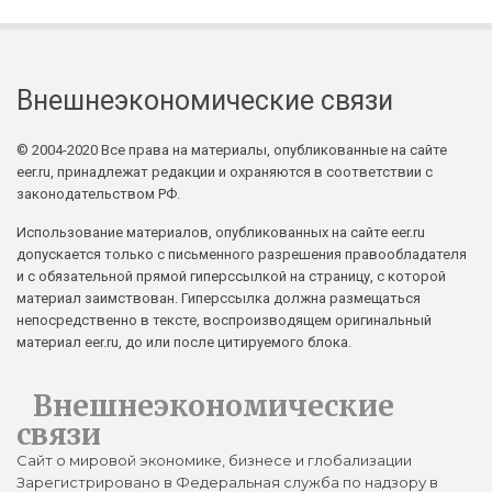
Внешнеэкономические связи
© 2004-2020 Все права на материалы, опубликованные на сайте
eer.ru, принадлежат редакции и охраняются в соответствии с
законодательством РФ.
Использование материалов, опубликованных на сайте eer.ru
допускается только с письменного разрешения правообладателя
и с обязательной прямой гиперссылкой на страницу, с которой
материал заимствован. Гиперссылка должна размещаться
непосредственно в тексте, воспроизводящем оригинальный
материал eer.ru, до или после цитируемого блока.
Внешнеэкономические
связи
Сайт о мировой экономике, бизнесе и глобализации
Зарегистрировано в Федеральная служба по надзору в