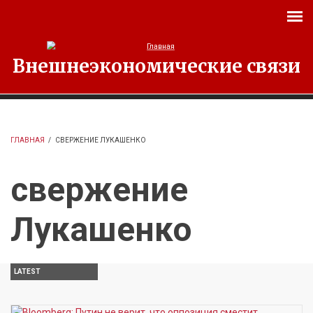
Перейти к основному содержанию
Внешнеэкономические связи
ГЛАВНАЯ
/
СВЕРЖЕНИЕ ЛУКАШЕНКО
свержение
Лукашенко
LATEST