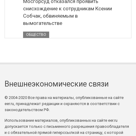
Мосгорсуд отказался проявить
снисхождение к сотрудникам Ксении
Собчак, обвиняемым в
вымогательстве
ОБЩЕСТВО
Внешнеэкономические связи
© 2004-2020 Все права на материалы, опубликованные на сайте
eer.ru, принадлежат редакции и охраняются в соответствии с
законодательством РФ.
Использование материалов, опубликованных на сайте eer.ru
допускается только с письменного разрешения правообладателя
и с обязательной прямой гиперссылкой на страницу, с которой