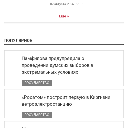
02 августа 2026 - 21:35
Ещё
ПОПУЛЯРНОЕ
Памфилова предупредила о
проведении думских выборов в
экстремальных условиях
ГОСУДАРСТВО
«Росатом» построит первую в Киргизии
ветроэлектростанцию
ГОСУДАРСТВО