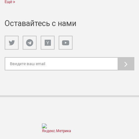
Ещё
Оставайтесь с нами