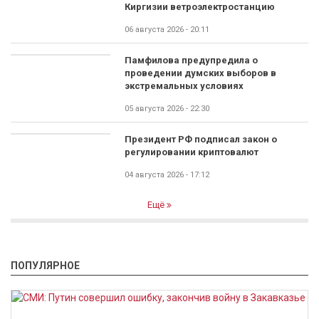
Киргизии ветроэлектростанцию
06 августа 2026 - 20:11
Памфилова предупредила о
проведении думских выборов в
экстремальных условиях
05 августа 2026 - 22:30
Президент РФ подписал закон о
регулировании криптовалют
04 августа 2026 - 17:12
Ещё
ПОПУЛЯРНОЕ