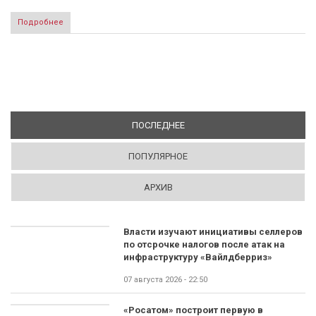
Подробнее
ПОСЛЕДНЕЕ
(АКТИВНАЯ ВКЛАДКА)
ПОПУЛЯРНОЕ
АРХИВ
Власти изучают инициативы селлеров
по отсрочке налогов после атак на
инфраструктуру «Вайлдберриз»
07 августа 2026 - 22:50
«Росатом» построит первую в