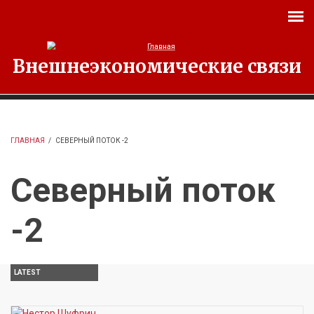
Перейти к основному содержанию
Внешнеэкономические связи
ГЛАВНАЯ
/
СЕВЕРНЫЙ ПОТОК -2
Северный поток
-2
LATEST