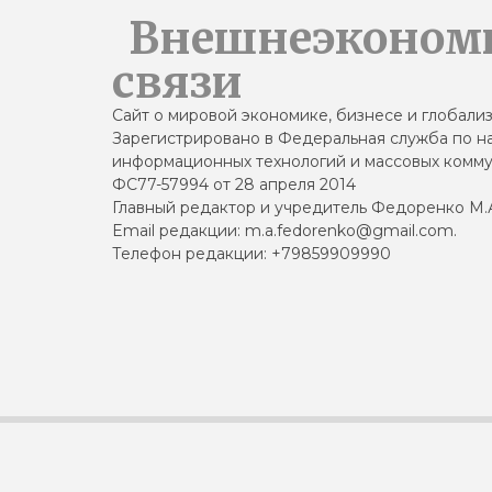
Внешнеэконом
связи
Сайт о мировой экономике, бизнесе и глобали
Зарегистрировано в Федеральная служба по на
информационных технологий и массовых комму
ФС77-57994 от 28 апреля 2014
Главный редактор и учредитель Федоренко М.
Email редакции: m.a.fedorenko@gmail.com.
Телефон редакции: +79859909990