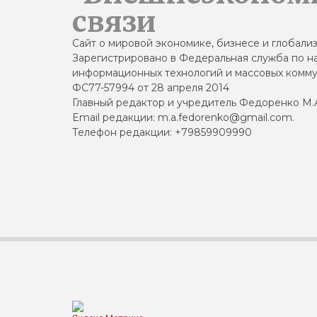
связи
Сайт о мировой экономике, бизнесе и глобали
Зарегистрировано в Федеральная служба по на
информационных технологий и массовых комму
ФС77-57994 от 28 апреля 2014
Главный редактор и учредитель Федоренко М.
Email редакции: m.a.fedorenko@gmail.com.
Телефон редакции: +79859909990