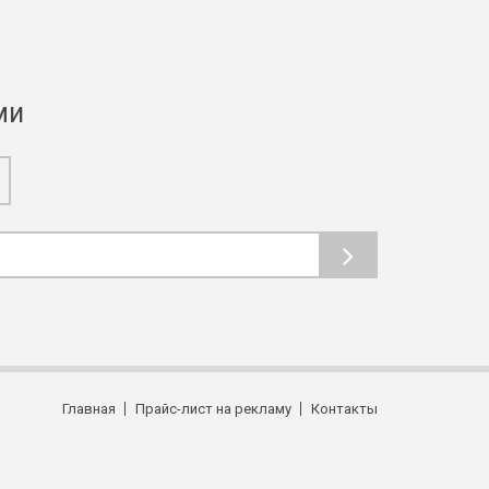
ми
Главная
Прайс-лист на рекламу
Контакты