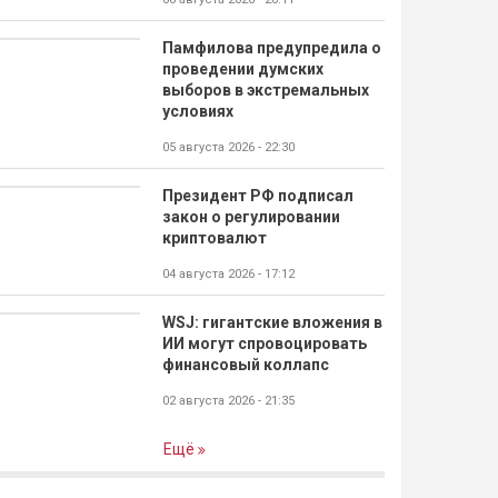
Памфилова предупредила о
проведении думских
выборов в экстремальных
условиях
05 августа 2026 - 22:30
Президент РФ подписал
закон о регулировании
криптовалют
04 августа 2026 - 17:12
WSJ: гигантские вложения в
ИИ могут спровоцировать
финансовый коллапс
02 августа 2026 - 21:35
Ещё