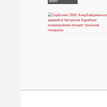
LATEST