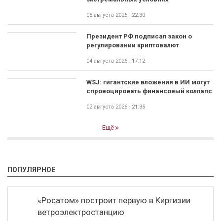
05 августа 2026 - 22:30
Президент РФ подписал закон о
регулировании криптовалют
04 августа 2026 - 17:12
WSJ: гигантские вложения в ИИ могут
спровоцировать финансовый коллапс
02 августа 2026 - 21:35
Ещё
ПОПУЛЯРНОЕ
«Росатом» построит первую в Киргизии
ветроэлектростанцию