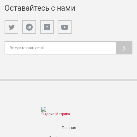
Оставайтесь с нами
Главная