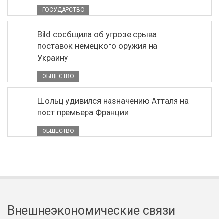
ГОСУДАРСТВО
Bild сообщила об угрозе срыва
поставок немецкого оружия на
Украину
ОБЩЕСТВО
Шольц удивился назначению Атталя на
пост премьера Франции
ОБЩЕСТВО
Внешнеэкономические связи