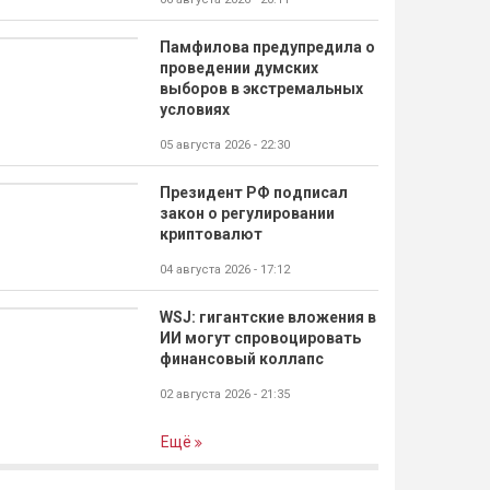
Памфилова предупредила о
проведении думских
выборов в экстремальных
условиях
05 августа 2026 - 22:30
Президент РФ подписал
закон о регулировании
криптовалют
04 августа 2026 - 17:12
WSJ: гигантские вложения в
ИИ могут спровоцировать
финансовый коллапс
02 августа 2026 - 21:35
Ещё