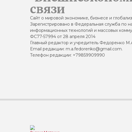
связи
Сайт о мировой экономике, бизнесе и глобали
Зарегистрировано в Федеральная служба по на
информационных технологий и массовых комму
ФС77-57994 от 28 апреля 2014
Главный редактор и учредитель Федоренко М.
Email редакции: m.a.fedorenko@gmail.com.
Телефон редакции: +79859909990