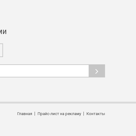
ми
Главная
Прайс-лист на рекламу
Контакты