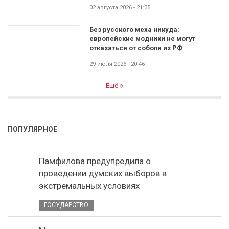
02 августа 2026 - 21:35
Без русского меха никуда:
европейские модники не могут
отказаться от соболя из РФ
29 июля 2026 - 20:46
Ещё
ПОПУЛЯРНОЕ
Памфилова предупредила о
проведении думских выборов в
экстремальных условиях
ГОСУДАРСТВО