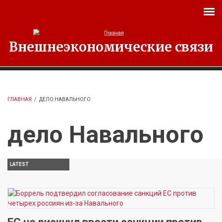
Перейти к основному содержанию
Внешнеэкономические связи
ГЛАВНАЯ
/
ДЕЛО НАВАЛЬНОГО
дело Навального
LATEST