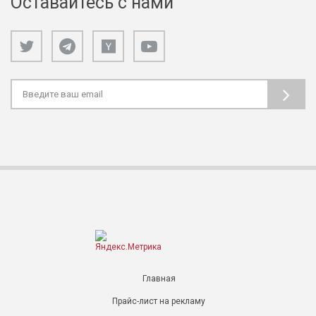
Оставайтесь с нами
Главная
Прайс-лист на рекламу