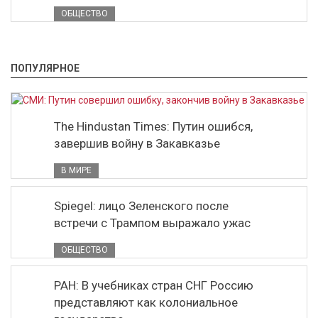
ОБЩЕСТВО
ПОПУЛЯРНОЕ
The Hindustan Times: Путин ошибся,
завершив войну в Закавказье
В МИРЕ
Spiegel: лицо Зеленского после
встречи с Трампом выражало ужас
ОБЩЕСТВО
РАН: В учебниках стран СНГ Россию
представляют как колониальное