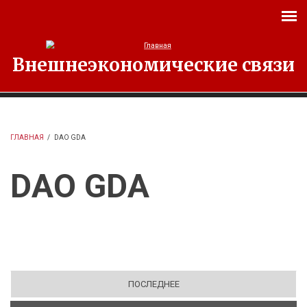
Перейти к основному содержанию
Внешнеэкономические связи
ГЛАВНАЯ
/
DAO GDA
DAO GDA
ПОСЛЕДНЕЕ