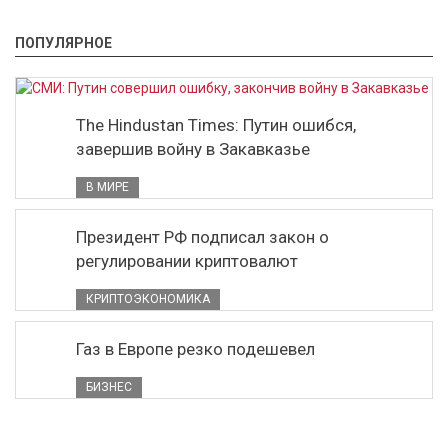
ПОПУЛЯРНОЕ
The Hindustan Times: Путин ошибся,
завершив войну в Закавказье
В МИРЕ
Президент РФ подписал закон о
регулировании криптовалют
КРИПТОЭКОНОМИКА
Газ в Европе резко подешевел
БИЗНЕС