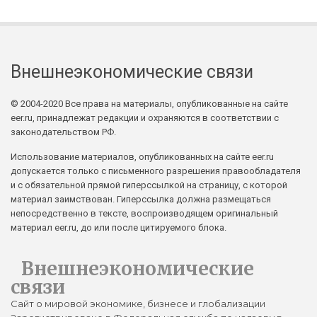
Внешнеэкономические связи
© 2004-2020 Все права на материалы, опубликованные на сайте
eer.ru, принадлежат редакции и охраняются в соответствии с
законодательством РФ.
Использование материалов, опубликованных на сайте eer.ru
допускается только с письменного разрешения правообладателя
и с обязательной прямой гиперссылкой на страницу, с которой
материал заимствован. Гиперссылка должна размещаться
непосредственно в тексте, воспроизводящем оригинальный
материал eer.ru, до или после цитируемого блока.
Внешнеэкономические
связи
Сайт о мировой экономике, бизнесе и глобализации