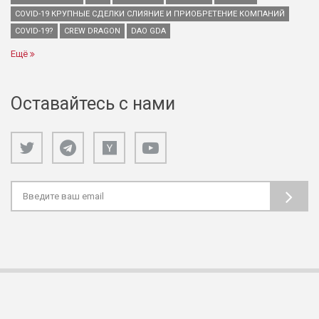
COVID-19 КРУПНЫЕ СДЕЛКИ СЛИЯНИЕ И ПРИОБРЕТЕНИЕ КОМПАНИЙ
COVID-19?
CREW DRAGON
DAO GDA
Ещё
Оставайтесь с нами