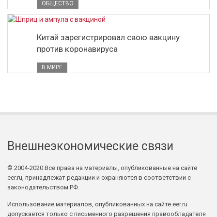
ОБЩЕСТВО
Китай зарегистрировал свою вакцину
против коронавируса
В МИРЕ
Внешнеэкономические связи
© 2004-2020 Все права на материалы, опубликованные на сайте
eer.ru, принадлежат редакции и охраняются в соответствии с
законодательством РФ.
Использование материалов, опубликованных на сайте eer.ru
допускается только с письменного разрешения правообладателя