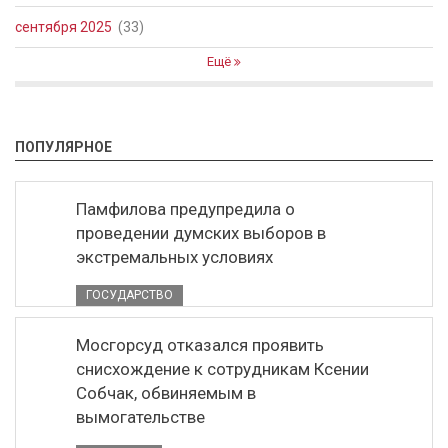
сентября 2025
(33)
Ещё
ПОПУЛЯРНОЕ
Памфилова предупредила о
проведении думских выборов в
экстремальных условиях
ГОСУДАРСТВО
Мосгорсуд отказался проявить
снисхождение к сотрудникам Ксении
Собчак, обвиняемым в
вымогательстве