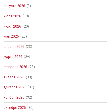
августа 2026
(3)
июля 2026
(19)
июня 2026
(20)
мая 2026
(25)
апреля 2026
(23)
марта 2026
(29)
февраля 2026
(28)
января 2026
(33)
декабря 2025
(31)
ноября 2025
(32)
октября 2025
(30)