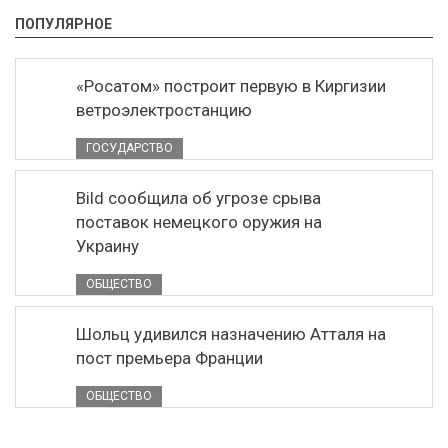
ПОПУЛЯРНОЕ
«Росатом» построит первую в Киргизии
ветроэлектростанцию
ГОСУДАРСТВО
Bild сообщила об угрозе срыва
поставок немецкого оружия на
Украину
ОБЩЕСТВО
Шольц удивился назначению Атталя на
пост премьера Франции
ОБЩЕСТВО