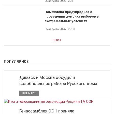
06 августа 2026 - 20:11
Памфилова предупредила о
проведении думских выборов в
экстремальных условиях
05 августа 2026 - 22:30
Ещё
ПОПУЛЯРНОЕ
Дамаск и Москва обсудили
возобновление работы Русского дома
СОБЫТИЯ
Генассамблея ООН приняла