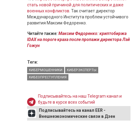
стать новой причиной для политических и даже
военных конфликтов
. Так считает директор
Международного Института проблем устойчивого
развития Максим Федоренко.
Читайте также:
Максим Федоренко: криптобиржа
IDAX на пороге краха после пропажи директора Лэй
Гожун
Теги:
КИБЕРМОШЕННИКИ
КИБЕРЭКСПЕРТЫ
КИБЕОПРЕСТУПЛЕНИЯ
Подписывайтесь на наш Telegram канал и
будьте в курсе всех событий
Подписывайтесь на канал EER -
Внешнеэкономические связи в Дзен