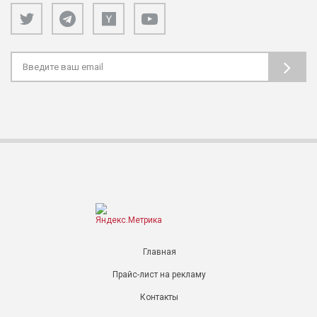
Главная
Прайс-лист на рекламу
Контакты