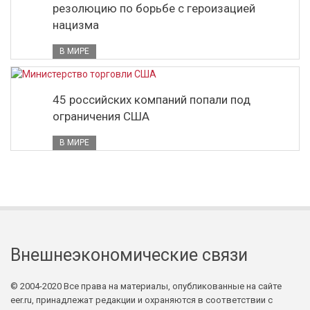
резолюцию по борьбе с героизацией
нацизма
В МИРЕ
45 российских компаний попали под
ограничения США
В МИРЕ
Внешнеэкономические связи
© 2004-2020 Все права на материалы, опубликованные на сайте
eer.ru, принадлежат редакции и охраняются в соответствии с