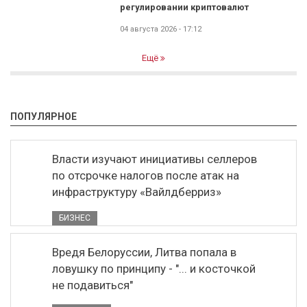
регулировании криптовалют
04 августа 2026 - 17:12
Ещё
ПОПУЛЯРНОЕ
Власти изучают инициативы селлеров
по отсрочке налогов после атак на
инфраструктуру «Вайлдберриз»
БИЗНЕС
Вредя Белоруссии, Литва попала в
ловушку по принципу - "... и косточкой
не подавиться"