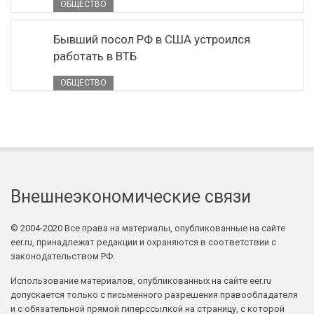
ОБЩЕСТВО
Бывший посол РФ в США устроился
работать в ВТБ
ОБЩЕСТВО
Внешнеэкономические связи
© 2004-2020 Все права на материалы, опубликованные на сайте
eer.ru, принадлежат редакции и охраняются в соответствии с
законодательством РФ.
Использование материалов, опубликованных на сайте eer.ru
допускается только с письменного разрешения правообладателя
и с обязательной прямой гиперссылкой на страницу, с которой