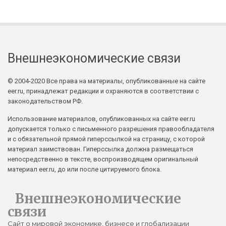
Внешнеэкономические связи
© 2004-2020 Все права на материалы, опубликованные на сайте
eer.ru, принадлежат редакции и охраняются в соответствии с
законодательством РФ.
Использование материалов, опубликованных на сайте eer.ru
допускается только с письменного разрешения правообладателя
и с обязательной прямой гиперссылкой на страницу, с которой
материал заимствован. Гиперссылка должна размещаться
непосредственно в тексте, воспроизводящем оригинальный
материал eer.ru, до или после цитируемого блока.
Внешнеэкономические
связи
Сайт о мировой экономике, бизнесе и глобализации