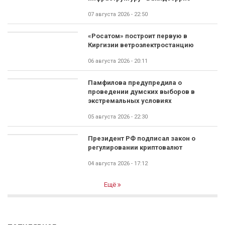
07 августа 2026 - 22:50
«Росатом» построит первую в
Киргизии ветроэлектростанцию
06 августа 2026 - 20:11
Памфилова предупредила о
проведении думских выборов в
экстремальных условиях
05 августа 2026 - 22:30
Президент РФ подписал закон о
регулировании криптовалют
04 августа 2026 - 17:12
Ещё