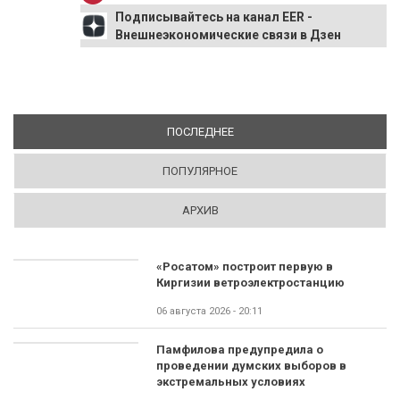
Подписывайтесь на канал EER -
Внешнеэкономические связи в Дзен
ПОСЛЕДНЕЕ
(АКТИВНАЯ ВКЛАДКА)
ПОПУЛЯРНОЕ
АРХИВ
«Росатом» построит первую в
Киргизии ветроэлектростанцию
06 августа 2026 - 20:11
Памфилова предупредила о
проведении думских выборов в
экстремальных условиях