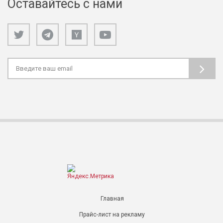
Оставайтесь с нами
Главная
Прайс-лист на рекламу