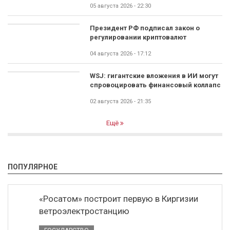
05 августа 2026 - 22:30
Президент РФ подписал закон о
регулировании криптовалют
04 августа 2026 - 17:12
WSJ: гигантские вложения в ИИ могут
спровоцировать финансовый коллапс
02 августа 2026 - 21:35
Ещё
ПОПУЛЯРНОЕ
«Росатом» построит первую в Киргизии
ветроэлектростанцию