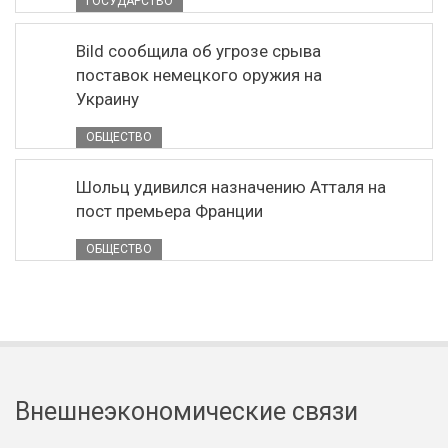
ГОСУДАРСТВО
Bild сообщила об угрозе срыва
поставок немецкого оружия на
Украину
ОБЩЕСТВО
Шольц удивился назначению Атталя на
пост премьера Франции
ОБЩЕСТВО
Внешнеэкономические связи