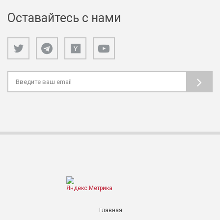
Оставайтесь с нами
Главная