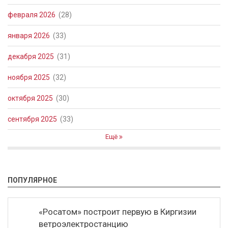
февраля 2026
(28)
января 2026
(33)
декабря 2025
(31)
ноября 2025
(32)
октября 2025
(30)
сентября 2025
(33)
Ещё
ПОПУЛЯРНОЕ
«Росатом» построит первую в Киргизии
ветроэлектростанцию