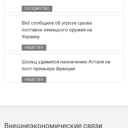
ГОСУДАРСТВО
Bild сообщила об угрозе срыва
поставок немецкого оружия на
Украину
ОБЩЕСТВО
Шольц удивился назначению Атталя на
пост премьера Франции
ОБЩЕСТВО
Внешнеэкономические связи