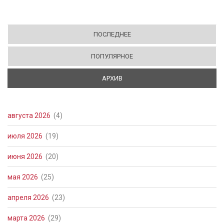
ПОСЛЕДНЕЕ
ПОПУЛЯРНОЕ
АРХИВ
(АКТИВНАЯ ВКЛАДКА)
августа 2026
(4)
июля 2026
(19)
июня 2026
(20)
мая 2026
(25)
апреля 2026
(23)
марта 2026
(29)