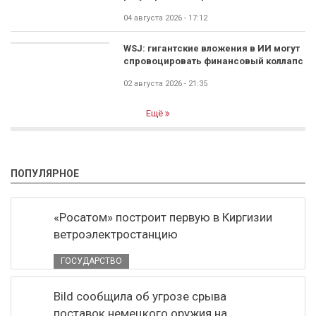
04 августа 2026 - 17:12
WSJ: гигантские вложения в ИИ могут
спровоцировать финансовый коллапс
02 августа 2026 - 21:35
Ещё
ПОПУЛЯРНОЕ
«Росатом» построит первую в Киргизии
ветроэлектростанцию
ГОСУДАРСТВО
Bild сообщила об угрозе срыва
поставок немецкого оружия на