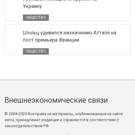
Украину
ОБЩЕСТВО
Шольц удивился назначению Атталя на
пост премьера Франции
ОБЩЕСТВО
Внешнеэкономические связи
© 2004-2020 Все права на материалы, опубликованные на сайте
eer.ru, принадлежат редакции и охраняются в соответствии с
законодательством РФ.