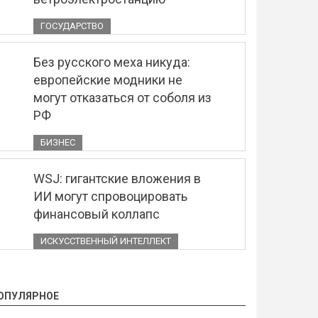
ГОСУДАРСТВО
Без русского меха никуда:
европейские модники не
могут отказаться от соболя из
РФ
БИЗНЕС
WSJ: гигантские вложения в
ИИ могут спровоцировать
финансовый коллапс
ИСКУССТВЕННЫЙ ИНТЕЛЛЕКТ
ОПУЛЯРНОЕ