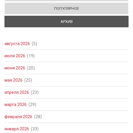
ПОПУЛЯРНОЕ
АРХИВ
(АКТИВНАЯ ВКЛАДКА)
августа 2026
(5)
июля 2026
(19)
июня 2026
(20)
мая 2026
(25)
апреля 2026
(23)
марта 2026
(29)
февраля 2026
(28)
января 2026
(33)