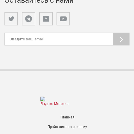
Оставайтесь с нами
Главная
Прайс-лист на рекламу