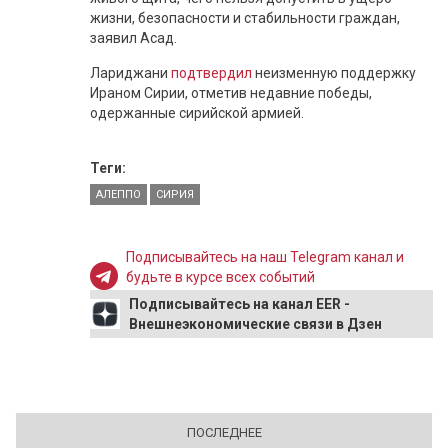
жизни, безопасности и стабильности граждан,
заявил Асад.
Лариджани
подтвердил
неизменную поддержку
Ираном Сирии, отметив недавние победы,
одержанные сирийской армией.
Теги:
АЛЕППО
СИРИЯ
Подписывайтесь на наш Telegram канал и
будьте в курсе всех событий
Подписывайтесь на канал EER -
Внешнеэкономические связи в Дзен
ПОСЛЕДНЕЕ