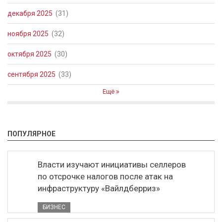
декабря 2025
(31)
ноября 2025
(32)
октября 2025
(30)
сентября 2025
(33)
Ещё
ПОПУЛЯРНОЕ
Власти изучают инициативы селлеров
по отсрочке налогов после атак на
инфраструктуру «Вайлдберриз»
БИЗНЕС