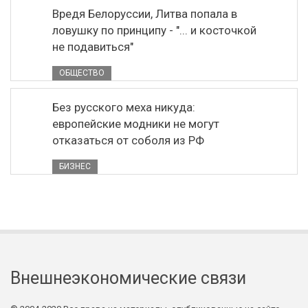
Вредя Белоруссии, Литва попала в
ловушку по принципу - "... и косточкой
не подавиться"
ОБЩЕСТВО
Без русского меха никуда:
европейские модники не могут
отказаться от соболя из РФ
БИЗНЕС
Внешнеэкономические связи