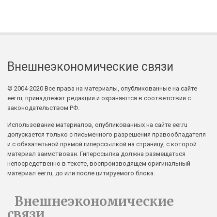
Внешнеэкономические связи
© 2004-2020 Все права на материалы, опубликованные на сайте
eer.ru, принадлежат редакции и охраняются в соответствии с
законодательством РФ.
Использование материалов, опубликованных на сайте eer.ru
допускается только с письменного разрешения правообладателя
и с обязательной прямой гиперссылкой на страницу, с которой
материал заимствован. Гиперссылка должна размещаться
непосредственно в тексте, воспроизводящем оригинальный
материал eer.ru, до или после цитируемого блока.
Внешнеэкономические
связи