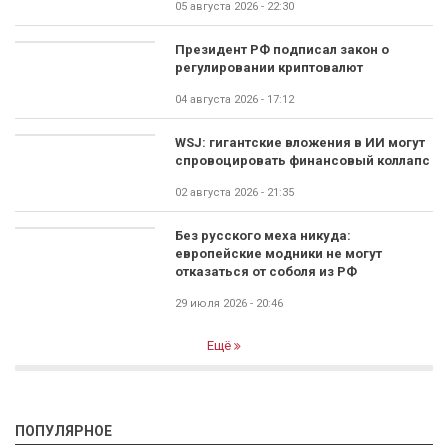
05 августа 2026 - 22:30
Президент РФ подписал закон о
регулировании криптовалют
04 августа 2026 - 17:12
WSJ: гигантские вложения в ИИ могут
спровоцировать финансовый коллапс
02 августа 2026 - 21:35
Без русского меха никуда:
европейские модники не могут
отказаться от соболя из РФ
29 июля 2026 - 20:46
Ещё
ПОПУЛЯРНОЕ