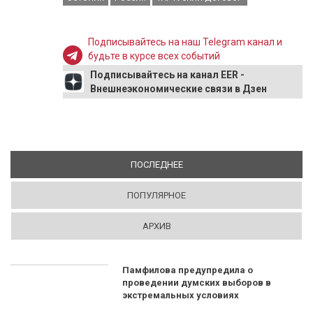
Подписывайтесь на наш Telegram канал и
будьте в курсе всех событий
Подписывайтесь на канал EER -
Внешнеэкономические связи в Дзен
ПОСЛЕДНЕЕ
(АКТИВНАЯ ВКЛАДКА)
ПОПУЛЯРНОЕ
АРХИВ
Памфилова предупредила о
проведении думских выборов в
экстремальных условиях