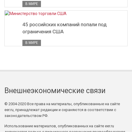
В МИРЕ
45 российских компаний попали под
ограничения США
В МИРЕ
Внешнеэкономические связи
© 2004-2020 Все права на материалы, опубликованные на сайте
eer.ru, принадлежат редакции и охраняются в соответствии с
законодательством РФ.
Использование материалов, опубликованных на сайте eer.ru
допускается только с письменного разрешения правообладателя