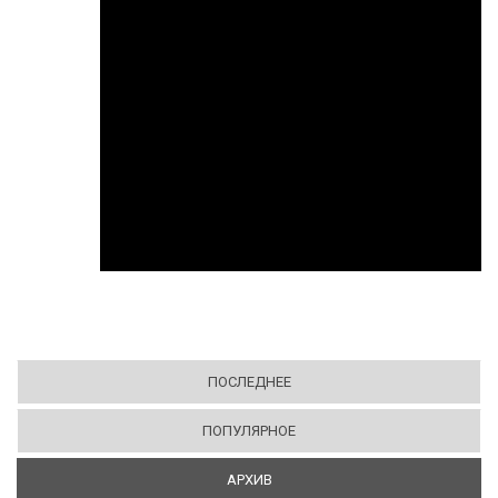
ПОСЛЕДНЕЕ
ПОПУЛЯРНОЕ
АРХИВ
(АКТИВНАЯ ВКЛАДКА)