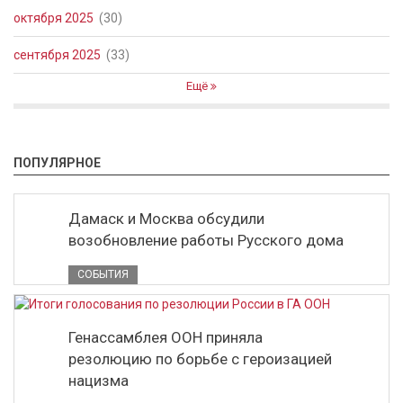
октября 2025
(30)
сентября 2025
(33)
Ещё
ПОПУЛЯРНОЕ
Дамаск и Москва обсудили
возобновление работы Русского дома
СОБЫТИЯ
Генассамблея ООН приняла
резолюцию по борьбе с героизацией
нацизма