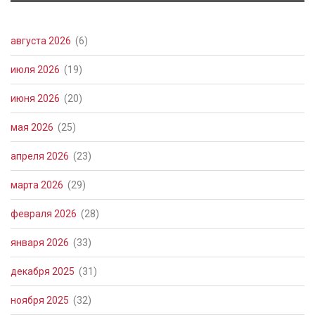
августа 2026
(6)
июля 2026
(19)
июня 2026
(20)
мая 2026
(25)
апреля 2026
(23)
марта 2026
(29)
февраля 2026
(28)
января 2026
(33)
декабря 2025
(31)
ноября 2025
(32)