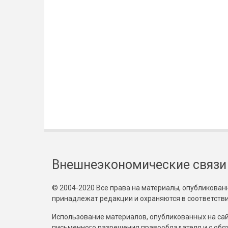
Внешнеэкономические связи
© 2004-2020 Все права на материалы, опубликованны
принадлежат редакции и охраняются в соответстви
Использование материалов, опубликованных на сайт
письменного разрешения правообладателя и с обя