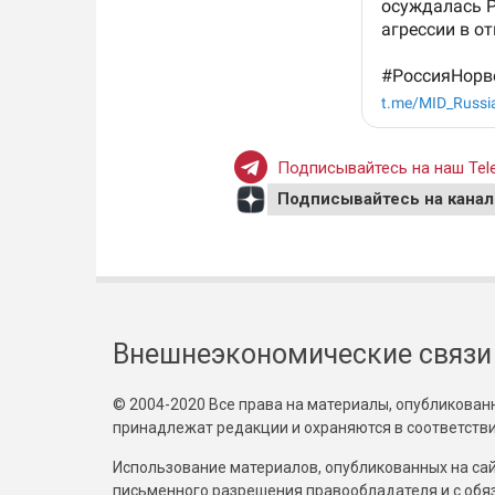
Подписывайтесь на наш Tele
Подписывайтесь на канал
Внешнеэкономические связи
© 2004-2020 Все права на материалы, опубликованны
принадлежат редакции и охраняются в соответстви
Использование материалов, опубликованных на сайт
письменного разрешения правообладателя и с обя