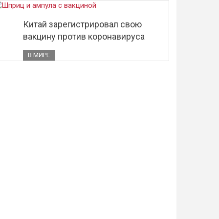
Китай зарегистрировал свою
вакцину против коронавируса
В МИРЕ