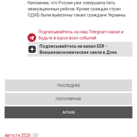
Напомним, что Россия уже совершила пять
эвакуационных рейсов. Кроме граждан стран
ОДКБ были вывезены также граждане Украины.
Подписывайтесь на наш Telegram канал и
будьте в курсе всех событий
Подписывайтесь на канал EER -
Внешнеэкономические связи в Дзен
ПОСЛЕДНЕЕ
ПОПУЛЯРНОЕ
АРХИВ
(АКТИВНАЯ ВКЛАДКА)
августа 2026
(5)