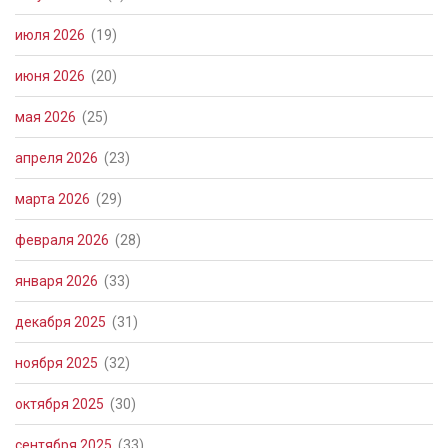
июля 2026
(19)
июня 2026
(20)
мая 2026
(25)
апреля 2026
(23)
марта 2026
(29)
февраля 2026
(28)
января 2026
(33)
декабря 2025
(31)
ноября 2025
(32)
октября 2025
(30)
сентября 2025
(33)