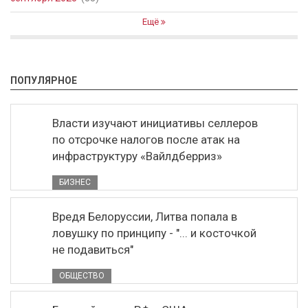
Ещё
ПОПУЛЯРНОЕ
Власти изучают инициативы селлеров
по отсрочке налогов после атак на
инфраструктуру «Вайлдберриз»
БИЗНЕС
Вредя Белоруссии, Литва попала в
ловушку по принципу - "... и косточкой
не подавиться"
ОБЩЕСТВО