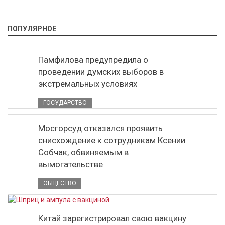
ПОПУЛЯРНОЕ
Памфилова предупредила о
проведении думских выборов в
экстремальных условиях
ГОСУДАРСТВО
Мосгорсуд отказался проявить
снисхождение к сотрудникам Ксении
Собчак, обвиняемым в
вымогательстве
ОБЩЕСТВО
Китай зарегистрировал свою вакцину