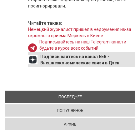
проигнорировали.
Читайте также:
Немецкий журналист пришел в недоумения из-за
скромного приема Меркель в Киеве
Подписывайтесь на наш Telegram канал и
будьте в курсе всех событий
Подписывайтесь на канал EER -
Внешнеэкономические связи в Дзен
ПОСЛЕДНЕЕ
(АКТИВНАЯ ВКЛАДКА)
ПОПУЛЯРНОЕ
АРХИВ