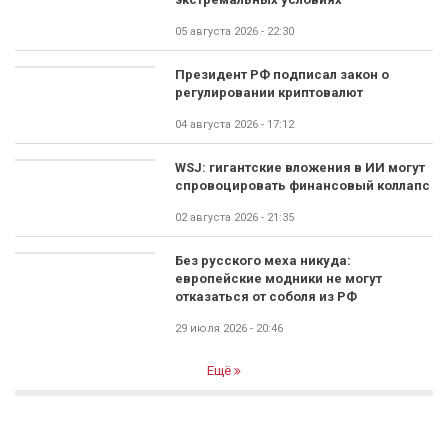
05 августа 2026 - 22:30
Президент РФ подписал закон о
регулировании криптовалют
04 августа 2026 - 17:12
WSJ: гигантские вложения в ИИ могут
спровоцировать финансовый коллапс
02 августа 2026 - 21:35
Без русского меха никуда:
европейские модники не могут
отказаться от соболя из РФ
29 июля 2026 - 20:46
Ещё