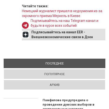
Читайте также:
Немецкий журналист пришел в недоумения из-за
скромного приема Меркель в Киеве
Подписывайтесь на наш Telegram канал и
будьте в курсе всех событий
Подписывайтесь на канал EER -
Внешнеэкономические связи в Дзен
ПОСЛЕДНЕЕ
(АКТИВНАЯ ВКЛАДКА)
ПОПУЛЯРНОЕ
АРХИВ
Памфилова предупредила о
проведении думских выборов в
экстремальных условиях