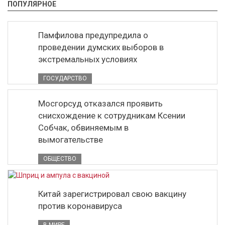
ПОПУЛЯРНОЕ
Памфилова предупредила о
проведении думских выборов в
экстремальных условиях
ГОСУДАРСТВО
Мосгорсуд отказался проявить
снисхождение к сотрудникам Ксении
Собчак, обвиняемым в
вымогательстве
ОБЩЕСТВО
Китай зарегистрировал свою вакцину
против коронавируса