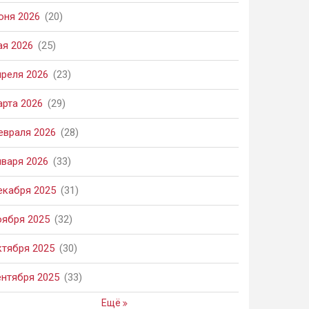
юня 2026
(20)
ая 2026
(25)
преля 2026
(23)
арта 2026
(29)
евраля 2026
(28)
нваря 2026
(33)
екабря 2025
(31)
оября 2025
(32)
ктября 2025
(30)
ентября 2025
(33)
Ещё