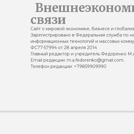
Внешнеэконом
связи
Сайт о мировой экономике, бизнесе и глобали
Зарегистрировано в Федеральная служба по на
информационных технологий и массовых комму
ФС77-57994 от 28 апреля 2014
Главный редактор и учредитель Федоренко М.
Email редакции: m.a.fedorenko@gmail.com.
Телефон редакции: +79859909990