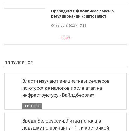
Президент РФ подписал закон о
регулировании криптовалют
04 августа 2026 - 17:12
Ещё
ПОПУЛЯРНОЕ
Власти изучают инициативы селлеров
по отсрочке налогов после атак на
инфраструктуру «Вайлдберриз»
БИЗНЕС
Вредя Белоруссии, Литва попала в
ловушку по принципу - "... и косточкой