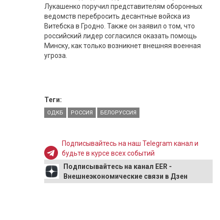
Лукашенко поручил представителям оборонных
ведомств перебросить десантные войска из
Витебска в Гродно. Также он заявил о том, что
российский лидер согласился оказать помощь
Минску, как только возникнет внешняя военная
угроза.
Теги:
ОДКБ
РОССИЯ
БЕЛОРУССИЯ
Подписывайтесь на наш Telegram канал и
будьте в курсе всех событий
Подписывайтесь на канал EER -
Внешнеэкономические связи в Дзен