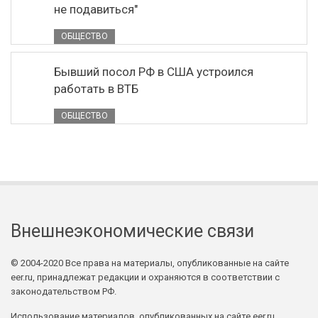
не подавиться"
ОБЩЕСТВО
Бывший посол РФ в США устроился
работать в ВТБ
ОБЩЕСТВО
Внешнеэкономические связи
© 2004-2020 Все права на материалы, опубликованные на сайте
eer.ru, принадлежат редакции и охраняются в соответствии с
законодательством РФ.
Использование материалов, опубликованных на сайте eer.ru