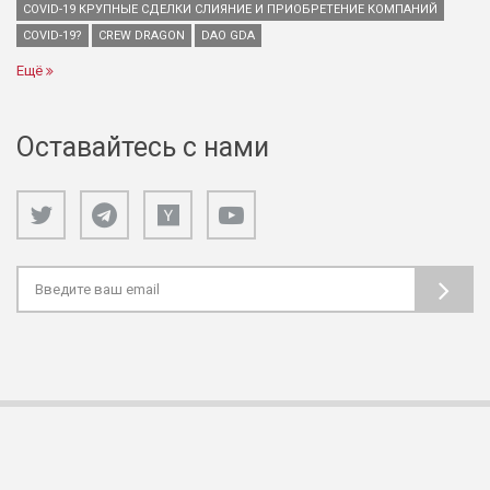
COVID-19 КРУПНЫЕ СДЕЛКИ СЛИЯНИЕ И ПРИОБРЕТЕНИЕ КОМПАНИЙ
COVID-19?
CREW DRAGON
DAO GDA
Ещё
Оставайтесь с нами