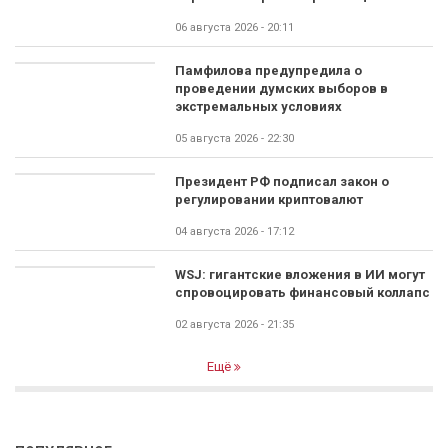
06 августа 2026 - 20:11
Памфилова предупредила о
проведении думских выборов в
экстремальных условиях
05 августа 2026 - 22:30
Президент РФ подписал закон о
регулировании криптовалют
04 августа 2026 - 17:12
WSJ: гигантские вложения в ИИ могут
спровоцировать финансовый коллапс
02 августа 2026 - 21:35
Ещё