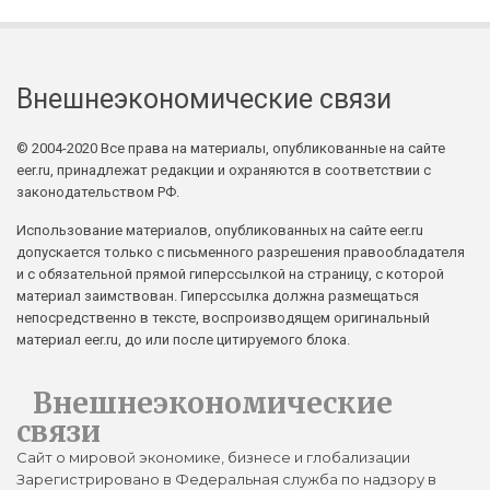
Внешнеэкономические связи
© 2004-2020 Все права на материалы, опубликованные на сайте
eer.ru, принадлежат редакции и охраняются в соответствии с
законодательством РФ.
Использование материалов, опубликованных на сайте eer.ru
допускается только с письменного разрешения правообладателя
и с обязательной прямой гиперссылкой на страницу, с которой
материал заимствован. Гиперссылка должна размещаться
непосредственно в тексте, воспроизводящем оригинальный
материал eer.ru, до или после цитируемого блока.
Внешнеэкономические
связи
Сайт о мировой экономике, бизнесе и глобализации
Зарегистрировано в Федеральная служба по надзору в