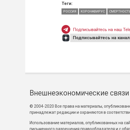
Теги:
РОССИЯ
КОРОНАВИРУС
СМЕРТНОСТ
Подписывайтесь на наш Tele
Подписывайтесь на канал
Внешнеэкономические связи
© 2004-2020 Все права на материалы, опубликованны
принадлежат редакции и охраняются в соответстви
Использование материалов, опубликованных на сайт
письменного разрешения правообладателя и с обя