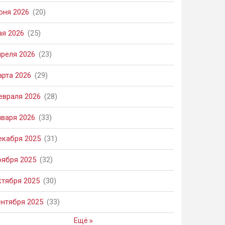
юня 2026
(20)
ая 2026
(25)
преля 2026
(23)
арта 2026
(29)
евраля 2026
(28)
нваря 2026
(33)
екабря 2025
(31)
оября 2025
(32)
ктября 2025
(30)
ентября 2025
(33)
Ещё