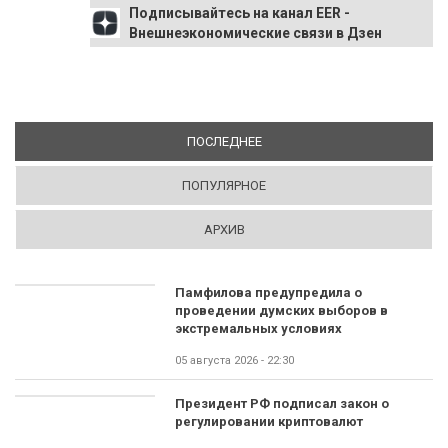
Подписывайтесь на канал EER -
Внешнеэкономические связи в Дзен
ПОСЛЕДНЕЕ
(АКТИВНАЯ ВКЛАДКА)
ПОПУЛЯРНОЕ
АРХИВ
Памфилова предупредила о
проведении думских выборов в
экстремальных условиях
05 августа 2026 - 22:30
Президент РФ подписал закон о
регулировании криптовалют