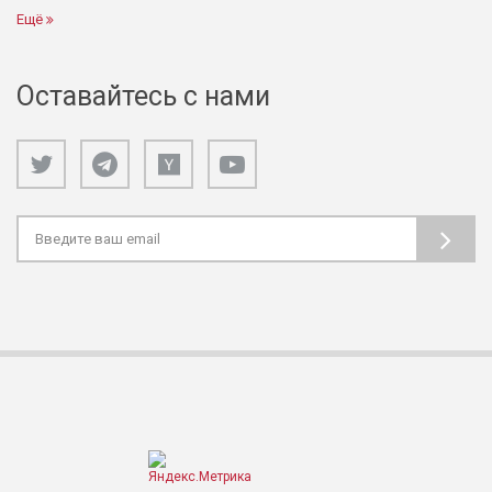
Ещё
Оставайтесь с нами