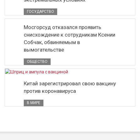
ГОСУДАРСТВО
Мосгорсуд отказался проявить
снисхождение к сотрудникам Ксении
Собчак, обвиняемым в
вымогательстве
ОБЩЕСТВО
Китай зарегистрировал свою вакцину
против коронавируса
В МИРЕ